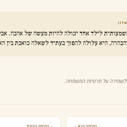
לנו
שמעותית לילד אחד יכולה להיות מעשה של אהבה. אבל
הבהרה, היא עלולה להפוך בעתיד לשאלה כואבת בין הא
 לשמירה על פרטיות המשפחה.
הסיפור הבא →
← הסיפור הקודם