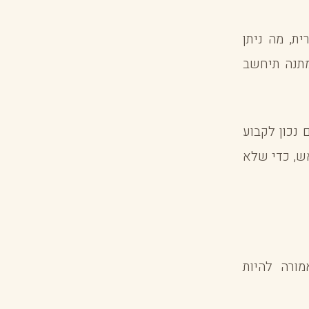
ת, מה ניתן
מתנה תיחשב
נכון לקבוע
אש, כדי שלא
ורה להיות