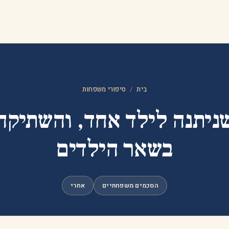
בית
/
סיפורי משפחות
ניתנה לילד אחד, והשתיקה
בשאר הילדים
הסכמים משפחתיים
אחרי