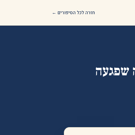
חזרה לכל הסיפורים ←
 שפגעה