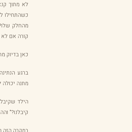
לא מתוך קנא
כשהתחילו לד
מהחלק שלו? 
קורה אם לא 
כאן בדיוק מת
ברגע הנתינה
מתנה יכולה 
הילד שקיבל 
קיבלנו?" והה
במקרה הזה ה