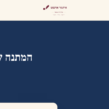
המתנה ש