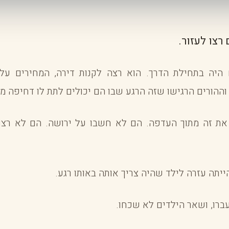
 רצו לעזור.
היה בתחילת הדרך. הוא רצה לקנות דירה, המחירים על
וההורים הרגישו שזה הרגע שבו הם יכולים לתת לו דחיפה מ
ת זה מתוך העדפה. הם לא חשבו על ירושה. הם לא רצו
ייתה עזרה לילד שהיה צריך אותה באותו רגע.
ברו, ושאר הילדים לא שכחו.