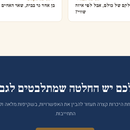
קם של כולם, אבל לפי איזה
בן אחד גר בבית, שאר האחים
שווי?
כם יש החלטה שמתלבטים לגב
ת היכרות קצרה תעזור להבין את האפשרויות, בשקיפות מלאה ול
התחייבות.