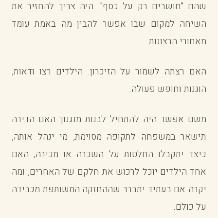
שהם "חושבים רק על כסף". היה צריך להחזיר את
השיחה למקום שבו אפשר להבין מה באמת עומד
מאחורי הרצונות.
האם רצתה לשמור על הזיכרון. הילדים רצו ודאות,
הוגנות וחופש פעולה.
משם אפשר היה להתחיל לבנות מנגנון: האם הדירה
תישאר במשפחה לתקופה מסוימת, מי ינהל אותה,
כיצד יתקבלו החלטות על השכרה או מכירה, האם
אחד הילדים יוכל לרכוש את חלקם של האחרים, ומה
יקרה אם בעתיד יתברר שההחזקה המשותפת מכבידה
על כולם.