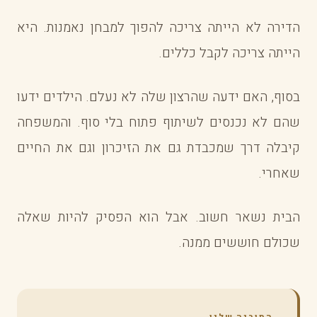
הדירה לא הייתה צריכה להפוך למבחן נאמנות. היא
הייתה צריכה לקבל כללים.
בסוף, האם ידעה שהרצון שלה לא נעלם. הילדים ידעו
שהם לא נכנסים לשיתוף פתוח בלי סוף. והמשפחה
קיבלה דרך שמכבדת גם את הזיכרון וגם את החיים
שאחרי.
הבית נשאר חשוב. אבל הוא הפסיק להיות שאלה
שכולם חוששים ממנה.