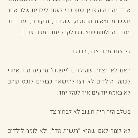
אחד מהם היה צריך כסף כדי לעזור לילדים שלו. אחר
חשש מהוצאות תחזוקה, שוכרים, תיקונים, ועד בית,
מסים והחלטות שיצטרכו לקבל יחד במשך שנים.
כל אחד מהם צדק, בדרכו.
האם לא רצתה שהילדים "ייפטרו" מהבית מיד אחרי
לכתה. הילדים לא רצו להישאר כבולים לנכס שהם
לא באמת יודעים איך לנהל יחד.
בשלב הזה היה חשוב לא לבחור צד.
לא לומר לאם שהיא "רגשית מדי", ולא לומר לילדים