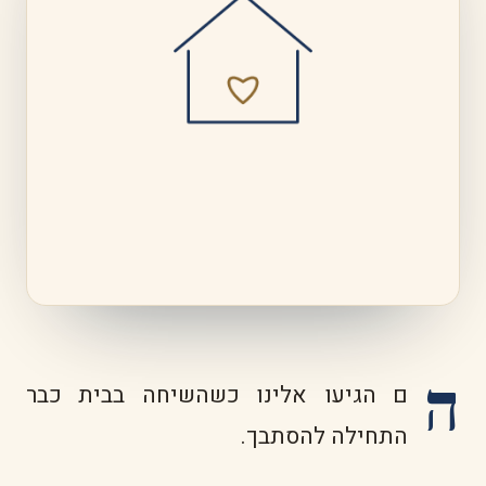
ה
ם הגיעו אלינו כשהשיחה בבית כבר
התחילה להסתבך.