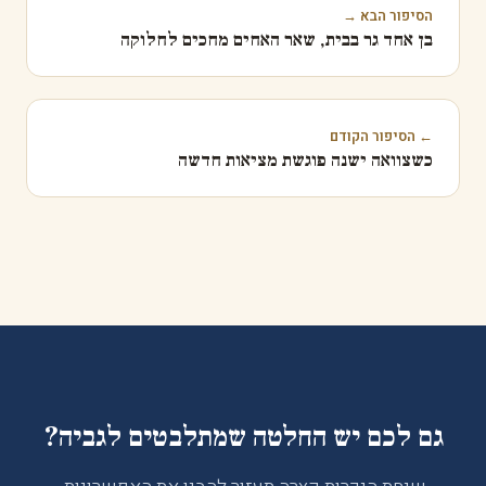
הסיפור הבא →
בן אחד גר בבית, שאר האחים מחכים לחלוקה
← הסיפור הקודם
כשצוואה ישנה פוגשת מציאות חדשה
גם לכם יש החלטה שמתלבטים לגביה?