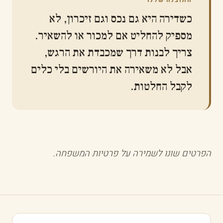
התובנה שלנו
כשדירה היא גם נכס וגם זיכרון, לא
מספיק להחליט אם למכור או להשאיר.
צריך לבנות דרך שמכבדת את הרגש,
אבל לא משאירה את היורשים בלי כלים
לקבל החלטות.
הפרטים שונו לשמירה על פרטיות המשפחה.