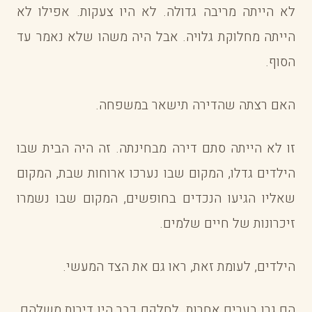
לא הייתה מריבה גדולה. לא היו צעקות. אפילו לא
הייתה מחלוקת גלויה. אבל היה משהו שלא נאמר עד
הסוף.
האם רצתה שהדירה תישאר במשפחה.
זו לא הייתה סתם דירה מבחינתה. זה היה הבית שבו
הילדים גדלו, המקום שבו נערכו ארוחות שבת, המקום
שאליו הגיעו הנכדים בחופשים, המקום שבו נשמרו
זיכרונות של חיים שלמים.
הילדים, לעומת זאת, ראו גם את הצד המעשי.
הם גרו בערים אחרות. לחלקם כבר היו דירות משלהם.