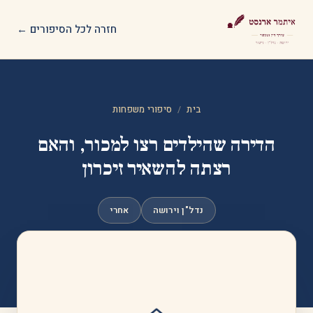
חזרה לכל הסיפורים ←
בית
/
סיפורי משפחות
הדירה שהילדים רצו למכור, והאם
רצתה להשאיר זיכרון
נדל"ן וירושה
אחרי