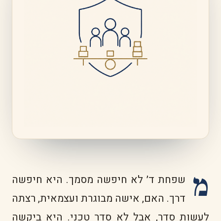
מ
שפחת ד׳ לא חיפשה מסמך. היא חיפשה
דרך. האם, אישה מבוגרת ועצמאית, רצתה
לעשות סדר, אבל לא סדר טכני. היא ביקשה