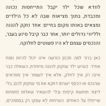
לוודא שכל ילד יקבל התייחסות נכונה
ומכבדת, בתוך מציאות שבה לא כל הילדים
נמצאים באותו מקום בחיים: אחד נזקק להגנה
ולליווי גדולים יותר, אחר כבר קיבל סיוע בעבר,
והנכסים עצמם לא היו פשוטים לחלוקה.
כאן ברור למה תכנון הורשה אינו יכול להיות נוסח
אחיד. כשיש ילד שזקוק להגנה מיוחדת, השאלה כבר
אינה רק איך לחלק, אלא איך לשמור: איך מוודאים
שהנכס או הכסף ישרתו דווקא את מי שזקוק להם, בלי
ליצור תחושת קיפוח ובלי להשאיר שאלות פתוחות
שייפלו על האחים. השיחות לא עסקו רק במסמכים,