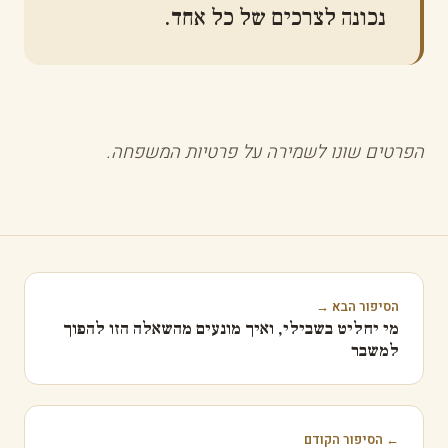
נכונה לצרכים של כל אחד.
הפרטים שונו לשמירה על פרטיות המשפחה.
הסיפור הבא →
מי יחליט בשבילי, ואיך מונעים מהשאלה הזו להפוך
למשבר
← הסיפור הקודם