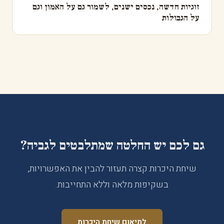
זוגיות חדשה, נכסים ישנים, לשמור גם על האמון וגם
על הגבולות
גם לכם יש החלטה שמתלבטים לגביה?
שיחת היכרות קצרה תעזור להבין את האפשרויות,
בשקיפות מלאה וללא התחייבות.
לתיאום שיחת היכרות