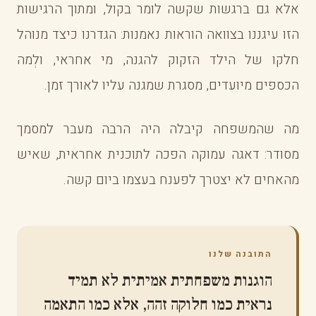
אלא גם ברגשות שקשה לומר בקול, ומתוך הרגישות
הזו עיגננו בצוואה הוראות נאמנות: הגדרנו כיצד מנוהל
חלקו של הילד הזקוק להגנה, מי אחראי, ולְמה
הכספים מיועדים, מסגרת שמגנה עליו לאורך זמן.
מה שהמשפחה קיבלה היה הרבה מעבר למסמך
מסודר: דאגה עמוקה הפכה לתוכנית אחראית, שאיש
מהאחים לא יצטרך לפענח בעצמו ביום קשה.
התובנה שלנו
הוגנות משפחתית אמיתית לא תמיד
נראית כמו חלוקה זהה, אלא כמו התאמה