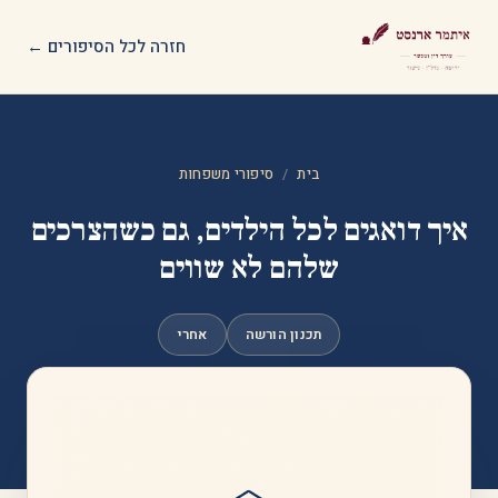
חזרה לכל הסיפורים ←
בית
/
סיפורי משפחות
איך דואגים לכל הילדים, גם כשהצרכים
שלהם לא שווים
תכנון הורשה
אחרי