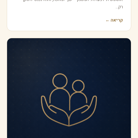
ייפוי כוח מתמשך וצוואה הם שני מסמכים שונים…
קריאה ←