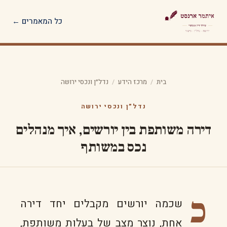
כל המאמרים ←
בית
/
מרכז הידע
/
נדל״ן ונכסי ירושה
נדל״ן ונכסי ירושה
דירה משותפת בין יורשים, איך מנהלים
נכס במשותף
כ
שכמה יורשים מקבלים יחד דירה
אחת, נוצר מצב של בעלות משותפת,