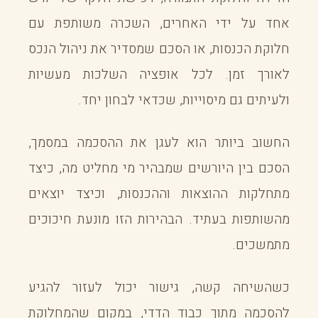
אחד על ידי האחרים, השכרה משותפת עם
חלוקת הכנסות, או הסכם שמסדיר את ניהול הנכס
לאורך זמן. לכל אופציה השלכות מעשיות
ולעיתים גם מיסוייות, שכדאי לבחון יחד.
החשוב ביותר הוא לעגן את ההסכמה במסמך,
הסכם בין היורשים שמבהיר מי מחליט מה, כיצד
מתחלקות ההוצאות וההכנסות, וכיצד יוצאים
מהשותפות בעתיד. הבהירות הזו מונעת חיכוכים
מתמשכים.
כשהשיחה קשה, גישור יכול לעזור להגיע
להסכמה מתוך כבוד הדדי, במקום שהמחלוקת