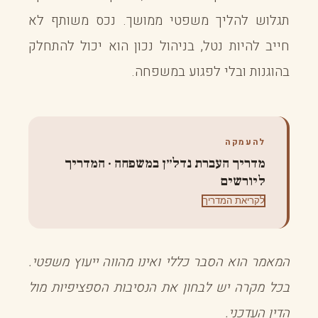
תגלוש להליך משפטי ממושך. נכס משותף לא
חייב להיות נטל, בניהול נכון הוא יכול להתחלק
בהוגנות ובלי לפגוע במשפחה.
להעמקה
מדריך העברת נדל״ן במשפחה · המדריך
ליורשים
לקריאת המדריך
המאמר הוא הסבר כללי ואינו מהווה ייעוץ משפטי.
בכל מקרה יש לבחון את הנסיבות הספציפיות מול
הדין העדכני.