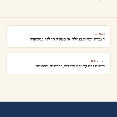
הבא →
העברת זכויות בנחלה או במשק חקלאי במשפחה
← הקודם
רישום נכס על שם הילדים, יתרונות וסיכונים