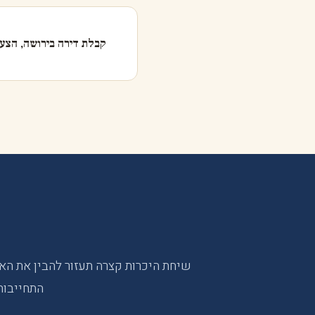
קבלת דירה בירושה, הצעד
שיחת היכרות קצרה תעזור להבין את הא
התחייבות