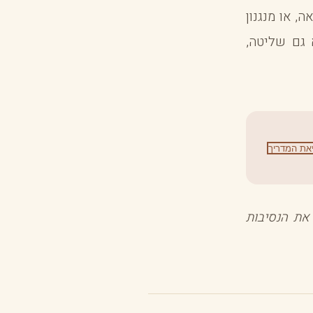
, או מנגנון
גם שליטה,
את המדריך
את הנסיבות