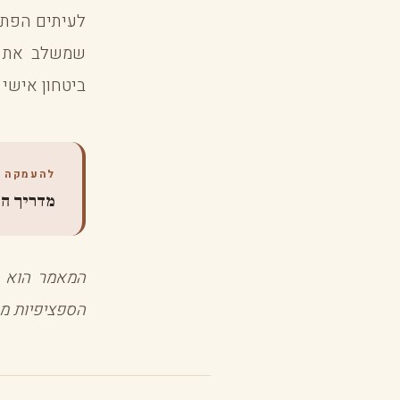
לעיתים הפתרו
שמשלב את ש
ביטחון אישי
להעמקה
מדריך הע
המאמר הוא ה
הספציפיות מול