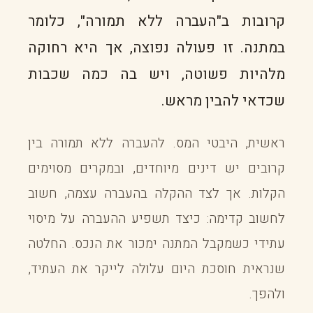
קרובות ב"העברה ללא תמורה", כלומר
במתנה. זו פעולה נפוצה, אך היא רחוקה
מלהיות פשוטה, ויש בה כמה שכבות
שכדאי להבין מראש.
ראשית, היבטי המס. להעברה ללא תמורה בין
קרובים יש דינים מיוחדים, ובמקרים מסוימים
הקלות. אך לצד ההקלה בהעברה עצמה, חשוב
לחשוב קדימה: כיצד תשפיע ההעברה על מיסוי
עתידי כשמקבל המתנה ימכור את הנכס. החלטה
שנראית חוסכת היום עלולה לייקר את העתיד,
ולהפך.