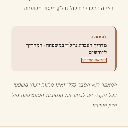
הראייה המשולבת של נדל"ן, מיסוי ומשפחה.
להעמקה
מדריך העברת נדל״ן במשפחה · המדריך
ליורשים
לקריאת המדריך
המאמר הוא הסבר כללי ואינו מהווה ייעוץ משפטי.
בכל מקרה יש לבחון את הנסיבות הספציפיות מול
הדין העדכני.