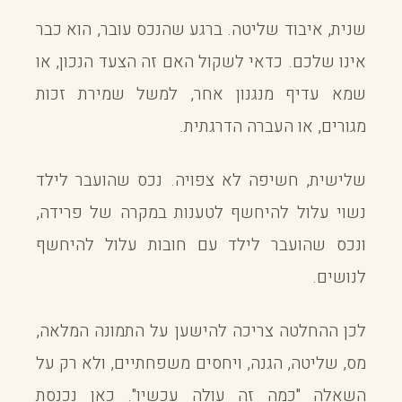
שנית, איבוד שליטה. ברגע שהנכס עובר, הוא כבר
אינו שלכם. כדאי לשקול האם זה הצעד הנכון, או
שמא עדיף מנגנון אחר, למשל שמירת זכות
מגורים, או העברה הדרגתית.
שלישית, חשיפה לא צפויה. נכס שהועבר לילד
נשוי עלול להיחשף לטענות במקרה של פרידה,
ונכס שהועבר לילד עם חובות עלול להיחשף
לנושים.
לכן ההחלטה צריכה להישען על התמונה המלאה,
מס, שליטה, הגנה, ויחסים משפחתיים, ולא רק על
השאלה "כמה זה עולה עכשיו". כאן נכנסת