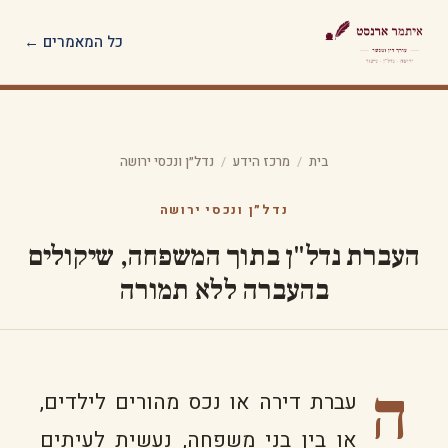
כל המאמרים ←
בית
/
מרכז הידע
/
נדל״ן ונכסי ירושה
נדל״ן ונכסי ירושה
העברת נדל"ן בתוך המשפחה, שיקולים
בהעברה ללא תמורה
ה
עברת דירה או נכס מהורים לילדים,
או בין בני משפחה, נעשית לעיתים