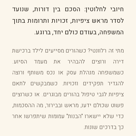
חיובי לחלוטין: הסכם בין דורות, שנועד
לסדר מראש ציפיות, זכויות ותרומות בתוך
המשפחה, בעודם כולם יחד, ברוגע.
מתי זה רלוונטי? כשהורים מסייעים לילד ברכישת
דירה ורוצים להבהיר את מעמד הסיוע.
כשמשפחה מנהלת עסק או נכס משותף ורוצה
להגדיר תפקידים וזכויות. כשמבקשים לתאם
ציפיות לגבי טיפול בהורים מבוגרים. או כשרוצים
פשוט שכולם ידעו, מראש ובבירור, מה ההסכמות,
כדי שלא יישארו "הבנות" עמומות שיתפרשו אחר
כך בדרכים שונות.