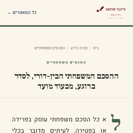
כל המאמרים ←
בית
/
מרכז הידע
/
הסכמים משפחתיים
הסכמים משפחתיים
ההסכם המשפחתי הבין-דורי, לסדר
ברוגע, מבעוד מועד
ל
א כל הסכם משפחתי עוסק בפרידה
או בפטירה. לעיתים מדובר בכלי