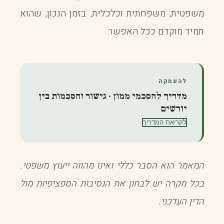
משפטית, משפחתית וכלכלית, בזמן הנכון, שהוא
תמיד מוקדם ככל האפשר.
להעמקה
מדריך להסכמי ממון · גישור והסכמות בין
יורשים
לקריאת המדריך
המאמר הוא הסבר כללי ואינו מהווה ייעוץ משפטי.
בכל מקרה יש לבחון את הנסיבות הספציפיות מול
הדין העדכני.