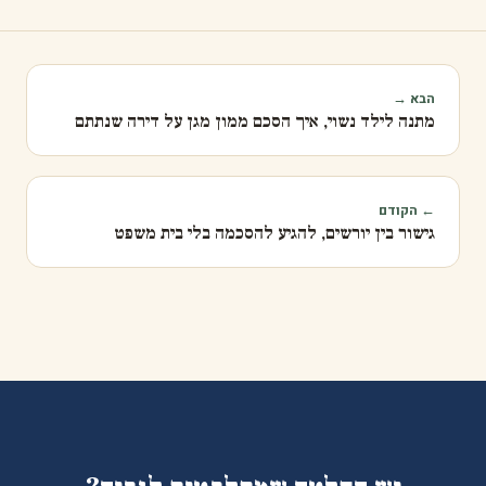
הבא →
מתנה לילד נשוי, איך הסכם ממון מגן על דירה שנתתם
← הקודם
גישור בין יורשים, להגיע להסכמה בלי בית משפט