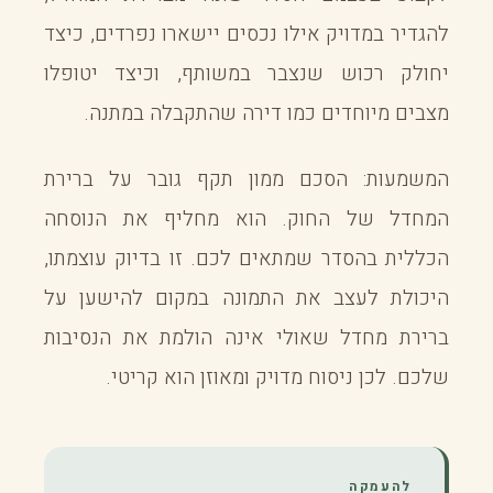
להגדיר במדויק אילו נכסים יישארו נפרדים, כיצד
יחולק רכוש שנצבר במשותף, וכיצד יטופלו
מצבים מיוחדים כמו דירה שהתקבלה במתנה.
המשמעות: הסכם ממון תקף גובר על ברירת
המחדל של החוק. הוא מחליף את הנוסחה
הכללית בהסדר שמתאים לכם. זו בדיוק עוצמתו,
היכולת לעצב את התמונה במקום להישען על
ברירת מחדל שאולי אינה הולמת את הנסיבות
שלכם. לכן ניסוח מדויק ומאוזן הוא קריטי.
להעמקה