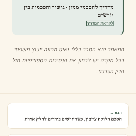
מדריך להסכמי ממון · גישור והסכמות בין
יורשים
לקריאת המדריך
המאמר הוא הסבר כללי ואינו מהווה ייעוץ משפטי.
בכל מקרה יש לבחון את הנסיבות הספציפיות מול
הדין העדכני.
הבא →
הסכם חלוקת עיזבון, כשהיורשים בוחרים לחלק אחרת