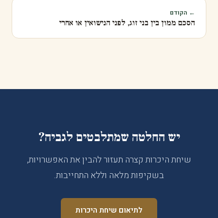
← הקודם
הסכם ממון בין בני זוג, לפני הנישואין או אחרי
יש החלטה שמתלבטים לגביה?
שיחת היכרות קצרה תעזור להבין את האפשרויות,
בשקיפות מלאה וללא התחייבות.
לתיאום שיחת היכרות