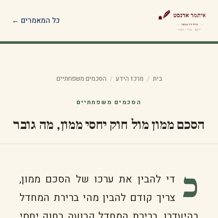
כל המאמרים ←
בית
/
מרכז הידע
/
הסכמים משפחתיים
הסכמים משפחתיים
הסכם ממון מול חוק יחסי ממון, מה גובר
כ
די להבין את ערכו של הסכם ממון,
צריך קודם להבין מהי ברירת המחדל
בהיעדרו. ברירת המחדל קבועה בחוק יחסי