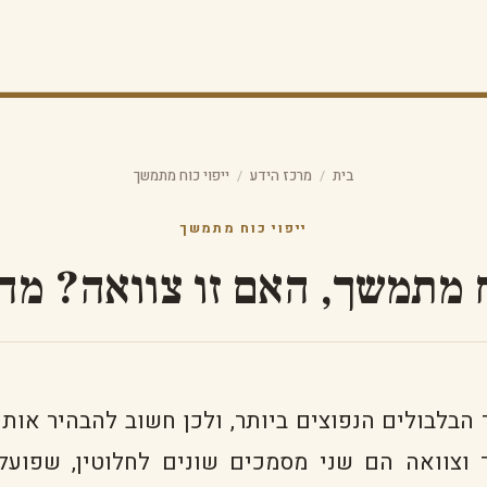
בית
/
מרכז הידע
/
ייפוי כוח מתמשך
ייפוי כוח מתמשך
ח מתמשך, האם זו צוואה? מ
הבלבולים הנפוצים ביותר, ולכן חשוב להבהיר אותו: 
וצוואה הם שני מסמכים שונים לחלוטין, שפועלי