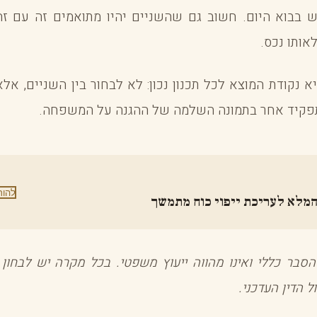
 בבוא היום. חשוב גם שהשניים יהיו מתואמים זה עם זה 
אותו נכס.
א נקודת המוצא לכל תכנון נכון: לא לבחור בין השניים, אל
קיד אחר בתמונה השלמה של ההגנה על המשפחה.
להור
מלא לעריכת ייפוי כוח מתמשך
סבר כללי ואינו מהווה ייעוץ משפטי. בכל מקרה יש לבחון 
 הדין העדכני.