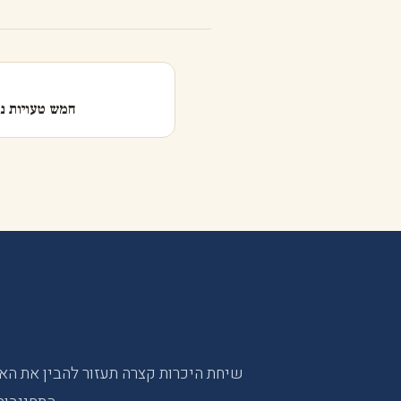
חמש טעויות נפ
שיחת היכרות קצרה תעזור להבין את הא