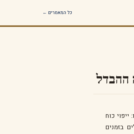
כל המאמרים ←
ה ההבדל
ייפוי כוח
ם בזמנים