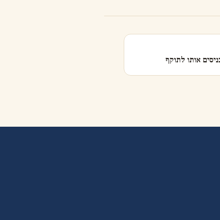
ניסים אותו לתוקף