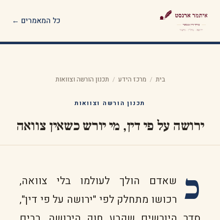
כל המאמרים ←
בית
/
מרכז הידע
/
תכנון הורשה וצוואות
תכנון הורשה וצוואות
ירושה על פי דין, מי יורש כשאין צוואה
כ
שאדם הולך לעולמו בלי צוואה,
רכושו מתחלק לפי "ירושה על פי דין",
סדר היורשים שקבע חוק הירושה. רבים