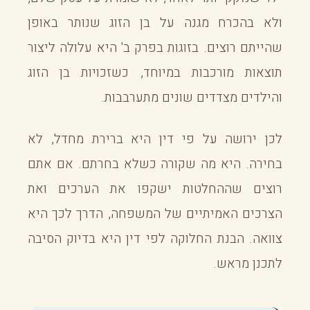
ולא בהכרח מגנה על בן הזוג שנותר באופן
שהייתם רוצים. בזוגות בפרק ב' היא עלולה ליצור
תוצאות מורכבות במיוחד, כשזכויות בן הזוג
והילדים מצדדים שונים מתערבבות.
לכן ירושה על פי דין היא ברירת מחדל, לא
בחירה. היא מה שקורה כשלא בחרתם. אם אתם
רוצים שההחלטות ישקפו את הערכים ואת
הצרכים האמיתיים של המשפחה, הדרך לכך היא
צוואה. הבנת החלוקה לפי דין היא בדיוק הסיבה
לתכנן מראש.