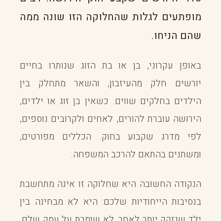
מופתעים לגלות שהחלוקה הזו שונה ממה
שהם הניחו.
באופן עקרוני, בן או בת הזוג שנותרו בחיים
יורשים חלק מהעיזבון, והשאר מתחלק בין
הילדים בחלקים שווים. כשאין בן זוג או ילדים,
הירושה עוברת להורים, לאחים ולקרובים נוספים,
לפי מדרג שקבוע בחוק. הכללים מפורטים,
ומשתנים בהתאם להרכב המשפחה.
הנקודה החשובה היא שחלוקה זו אינה מתחשבת
בנסיבות הייחודיות שלכם: היא לא מבחינה בין
ילד שנזקק יותר לאחר, לא שומרת על עסק שלם,