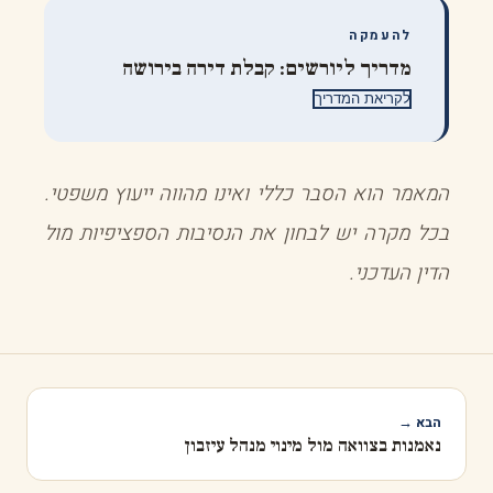
להעמקה
מדריך ליורשים: קבלת דירה בירושה
לקריאת המדריך
המאמר הוא הסבר כללי ואינו מהווה ייעוץ משפטי.
בכל מקרה יש לבחון את הנסיבות הספציפיות מול
הדין העדכני.
הבא →
נאמנות בצוואה מול מינוי מנהל עיזבון