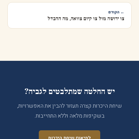
← הקודם
צו ירושה מול צו קיום צוואה, מה ההבדל
יש החלטה שמתלבטים לגביה?
שיחת היכרות קצרה תעזור להבין את האפשרויות,
בשקיפות מלאה וללא התחייבות.
לתיאום שיחת היכרות