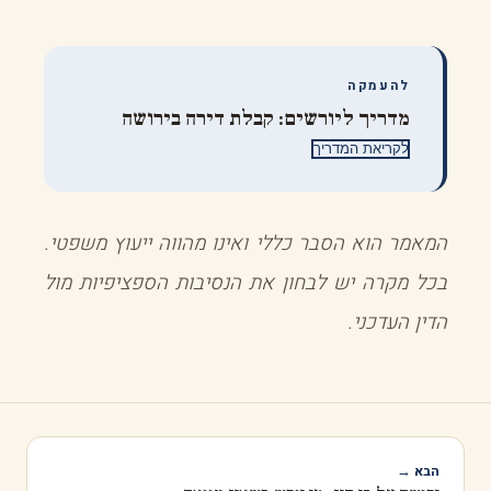
להעמקה
מדריך ליורשים: קבלת דירה בירושה
לקריאת המדריך
המאמר הוא הסבר כללי ואינו מהווה ייעוץ משפטי.
בכל מקרה יש לבחון את הנסיבות הספציפיות מול
הדין העדכני.
הבא →