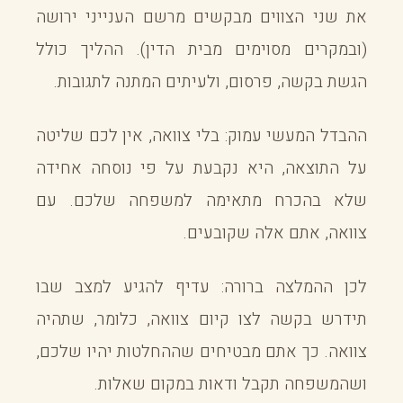
את שני הצווים מבקשים מרשם הענייני ירושה
(ובמקרים מסוימים מבית הדין). ההליך כולל
הגשת בקשה, פרסום, ולעיתים המתנה לתגובות.
ההבדל המעשי עמוק: בלי צוואה, אין לכם שליטה
על התוצאה, היא נקבעת על פי נוסחה אחידה
שלא בהכרח מתאימה למשפחה שלכם. עם
צוואה, אתם אלה שקובעים.
לכן ההמלצה ברורה: עדיף להגיע למצב שבו
תידרש בקשה לצו קיום צוואה, כלומר, שתהיה
צוואה. כך אתם מבטיחים שההחלטות יהיו שלכם,
ושהמשפחה תקבל ודאות במקום שאלות.