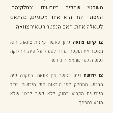
משפטי שמכיר ביורשים ובחלקיהם.
המסמך הזה הוא אחד משניים, בהתאם
לשאלה אחת: האם הנפטר השאיר צוואה.
צו קיום צוואה
ניתן כאשר קיימת צוואה. הוא
מאשר את תוקפה ומורה לפעול על פיה. החלוקה
נעשית כפי שהמצווה ביקש.
צו ירושה
ניתן כאשר אין צוואה. במקרה כזה
הרכוש מתחלק לפי הוראות חוק הירושה, סדר
היורשים הקבוע בחוק, ללא קשר לרצון שלא
הובע במסמך.