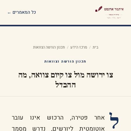
כל המאמרים ←
בית
/
מרכז הידע
/
תכנון הורשה וצוואות
תכנון הורשה וצוואות
צו ירושה מול צו קיום צוואה, מה
ההבדל
ל
אחר פטירה, הרכוש אינו עובר
אוטומטית ליורשים, נדרש מסמך